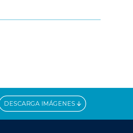
DESCARGA IMÁGENES