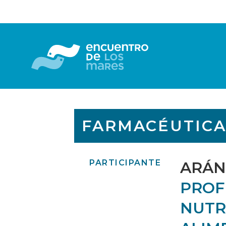
FARMACÉUTIC
PARTICIPANTE
ARÁN
PROF
NUTRI