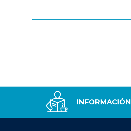
INFORMACIÓN