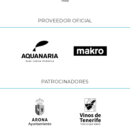
PROVEEDOR OFICIAL
PATROCINADORES