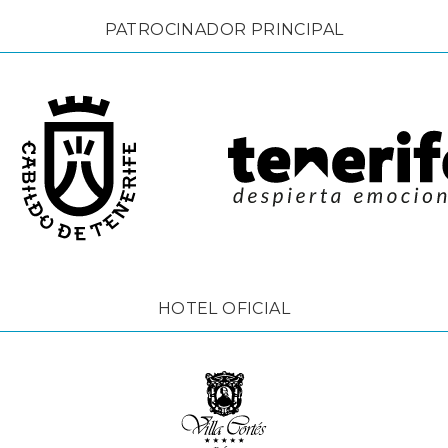
PATROCINADOR PRINCIPAL
HOTEL OFICIAL