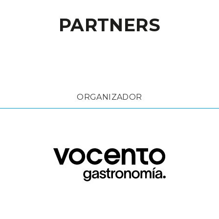
PARTNERS
ORGANIZADOR