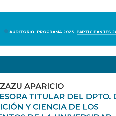
AUDITORIO
PROGRAMA 2025
PARTICIPANTES 2
A
ZAZU APARICIO
ESORA TITULAR DEL DPTO. 
CIÓN Y CIENCIA DE LOS