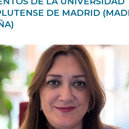
ENTOS DE LA UNIVERSIDAD
LUTENSE DE MADRID (MADR
ÑA)